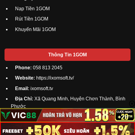
Nạp Tiền 1GOM
Rút Tiền 1GOM
Khuyến Mãi 1GOM
Thông Tin 1GOM
Phone:
058 813 2045
Website:
https://ixomsoft.tv/
Email:
ixomsoft.tv
Địa Chỉ:
Xã Quang Minh, Huyện Chơn Thành, Bình
Phước
#Hashtag:1gom #linkvaobong1gom
#trangchu1gom #1gomacademy #tintuc1gom