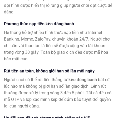
đội hình được hiển thị rõ ràng giúp người chơi đặt cược dễ
dàng.
Phương thức nạp tiền kèo đồng banh
Hệ thống hỗ trợ nhiều hình thức nạp tiền như Internet
Banking, Momo, ZaloPay, chuyển khoản 24/7. Người chơi
chỉ cần vài thao tác là tiền sẽ được cộng vào tài khoản
trong vòng 30 giây. Toàn bộ giao dịch đều được mã hóa
bảo mật cao.
Rút tiền an toàn, không giới hạn số lần mỗi ngày
Người chơi có thể rút tiền thắng từ
kèo đồng banh
bất cứ
lúc nào mà không bị giới hạn số lần giao dịch. Lệnh rút
thường được xử lý trong vòng 3 đến 5 phút. Tất cả đều có
mã OTP và lớp xác minh kép để đảm bảo tuyệt đối quyền
lợi của người dùng.