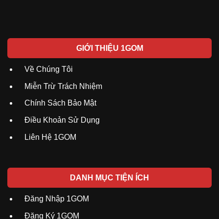
GIỚI THIỆU 1GOM
Về Chúng Tôi
Miễn Trừ Trách Nhiệm
Chính Sách Bảo Mật
Điều Khoản Sử Dụng
Liên Hệ 1GOM
DANH MỤC TIỆN ÍCH
Đăng Nhập 1GOM
Đăng Ký 1GOM