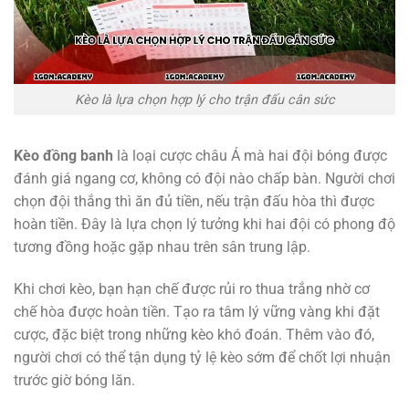
Kèo là lựa chọn hợp lý cho trận đấu cân sức
Kèo đồng banh
là loại cược châu Á mà hai đội bóng được
đánh giá ngang cơ, không có đội nào chấp bàn. Người chơi
chọn đội thắng thì ăn đủ tiền, nếu trận đấu hòa thì được
hoàn tiền. Đây là lựa chọn lý tưởng khi hai đội có phong độ
tương đồng hoặc gặp nhau trên sân trung lập.
Khi chơi kèo, bạn hạn chế được rủi ro thua trắng nhờ cơ
chế hòa được hoàn tiền. Tạo ra tâm lý vững vàng khi đặt
cược, đặc biệt trong những kèo khó đoán. Thêm vào đó,
người chơi có thể tận dụng tỷ lệ kèo sớm để chốt lợi nhuận
trước giờ bóng lăn.