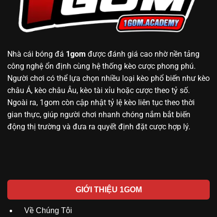
Nhà cái bóng đá
1gom
được đánh giá cao nhờ nền tảng
công nghệ ổn định cùng hệ thống kèo cược phong phú.
Người chơi có thể lựa chọn nhiều loại kèo phổ biến như kèo
châu Á, kèo châu Âu, kèo tài xỉu hoặc cược theo tỷ số.
Ngoài ra, 1gom còn cập nhật tỷ lệ kèo liên tục theo thời
gian thực, giúp người chơi nhanh chóng nắm bắt biến
động thị trường và đưa ra quyết định đặt cược hợp lý.
GIỚI THIỆU 1GOM
Về Chúng Tôi