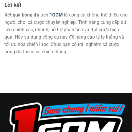
Lời kết
Kết quả bóng đá
trên
1GOM
là công cụ không thể thiếu cho
người chơi cá cược chuyên nghiệp. Tính năng cung cấp dữ
liệu chính xác, nhanh, hỗ trợ phân tích và đặt cược hiệu
quả. Hãy sử dụng công cụ này để nâng cao tỷ lệ thắng và
tối ưu hóa chiến lược. Chúc bạn có trải nghiệm cá cược
bóng đá thú vị và chiến thắng.