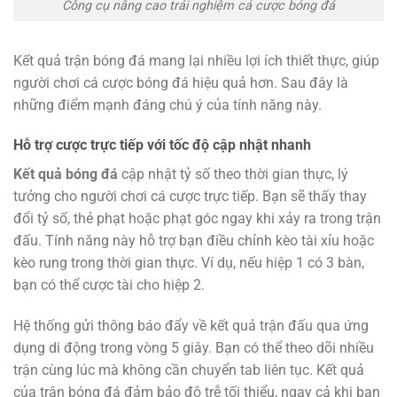
Công cụ nâng cao trải nghiệm cá cược bóng đá
Kết quả trận bóng đá mang lại nhiều lợi ích thiết thực, giúp
người chơi cá cược bóng đá hiệu quả hơn. Sau đây là
những điểm mạnh đáng chú ý của tính năng này.
Hỗ trợ cược trực tiếp với tốc độ cập nhật nhanh
Kết quả bóng đá
cập nhật tỷ số theo thời gian thực, lý
tưởng cho người chơi cá cược trực tiếp. Bạn sẽ thấy thay
đổi tỷ số, thẻ phạt hoặc phạt góc ngay khi xảy ra trong trận
đấu. Tính năng này hỗ trợ bạn điều chỉnh kèo tài xỉu hoặc
kèo rung trong thời gian thực. Ví dụ, nếu hiệp 1 có 3 bàn,
bạn có thể cược tài cho hiệp 2.
Hệ thống gửi thông báo đẩy về kết quả trận đấu qua ứng
dụng di động trong vòng 5 giây. Bạn có thể theo dõi nhiều
trận cùng lúc mà không cần chuyển tab liên tục. Kết quả
của trận bóng đá đảm bảo độ trễ tối thiểu, ngay cả khi bạn