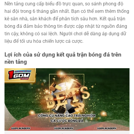
Nền tảng cung cấp biểu đồ trực quan, so sánh phong độ
hai đội trong 6 tháng gần nhất. Bạn có thể xem thêm thống
kê sân nhà, sân khách để phân tích sâu hơn. Kết quả trận
bóng đá đảm bảo thông tin được cập nhật từ nguồn đáng
tin cậy, không có sai lệch. Người chơi dễ dàng áp dụng dữ
liệu để tối ưu hóa chiến lược cá cược.
Lợi ích của sử dụng kết quả trận bóng đá trên
nền tảng