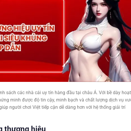
anh sách các nhà cái uy tín hàng đầu tại châu Á. Với bề dày hoạt
hứng minh được độ tin cậy, minh bạch và chất lượng dịch vụ vư
giúp người chơi Việt tiếp cận dễ dàng hơn với hệ thống giải trí
g thương hiệu