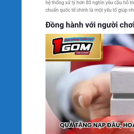
hệ thống xử lý hơn 80 nghìn yêu cầu hỗ tr
chuẩn quốc tế chính là một yếu tố giúp nhà
Đồng hành với người chơ