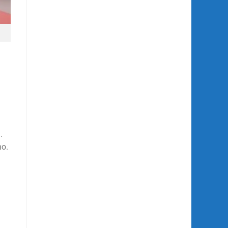
.
no.