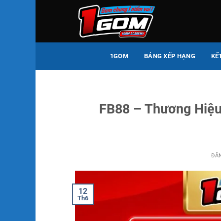
Bỏ
qua
nội
dung
1GOM
BẢNG XẾP HẠNG
KẾ
FB88 – Thương Hiệu
ĐĂ
12
Th6