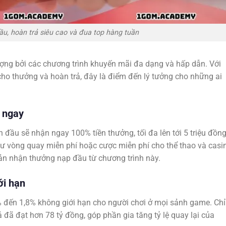
u, hoàn trả siêu cao và đua top hàng tuần
ượng bởi các chương trình khuyến mãi đa dạng và hấp dẫn. Với
ho thưởng và hoàn trả, đây là điểm đến lý tưởng cho những ai
ủ ngay
n đầu sẽ nhận ngay 100% tiền thưởng, tối đa lên tới 5 triệu đồng
ư vòng quay miễn phí hoặc cược miễn phí cho thể thao và casi
ản nhận thưởng nạp đầu từ chương trình này.
ới hạn
% đến 1,8% không giới hạn cho người chơi ở mọi sảnh game. Chỉ
rả đã đạt hơn 78 tỷ đồng, góp phần gia tăng tỷ lệ quay lại của