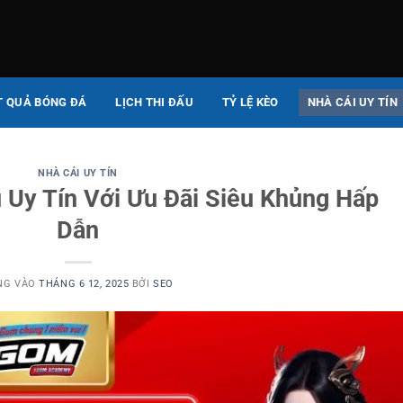
T QUẢ BÓNG ĐÁ
LỊCH THI ĐẤU
TỶ LỆ KÈO
NHÀ CÁI UY TÍN
NHÀ CÁI UY TÍN
 Uy Tín Với Ưu Đãi Siêu Khủng Hấp
Dẫn
NG VÀO
THÁNG 6 12, 2025
BỞI
SEO