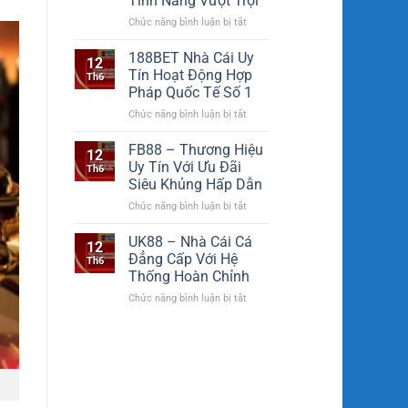
Tính Năng Vượt Trội
Hàng
Chơi
Chức năng bình luận bị tắt
Đầu
ở
Game
789Club
Và
Trải
Cá
188BET Nhà Cái Uy
12
Nghiệm
Cược
Tín Hoạt Động Hợp
Th6
Cá
Đỉnh
Pháp Quốc Tế Số 1
Cược
Cao
Chức năng bình luận bị tắt
ở
Số
Năm
188BET
1
2025
Nhà
Với
FB88 – Thương Hiệu
12
Cái
Tính
Uy Tín Với Ưu Đãi
Th6
Uy
Năng
Siêu Khủng Hấp Dẫn
Tín
Vượt
Chức năng bình luận bị tắt
ở
Hoạt
Trội
FB88
Động
–
Hợp
UK88 – Nhà Cái Cá
12
Thương
Pháp
Đẳng Cấp Với Hệ
Th6
Hiệu
Quốc
Thống Hoàn Chỉnh
Uy
Tế
Chức năng bình luận bị tắt
ở
Tín
Số
UK88
Với
1
–
Ưu
Nhà
Đãi
Cái
Siêu
Cá
Khủng
Đẳng
Hấp
Cấp
Dẫn