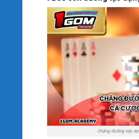
Chặng đường xây dự