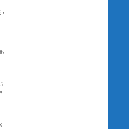
iệm
hấy
mã
ng
ng