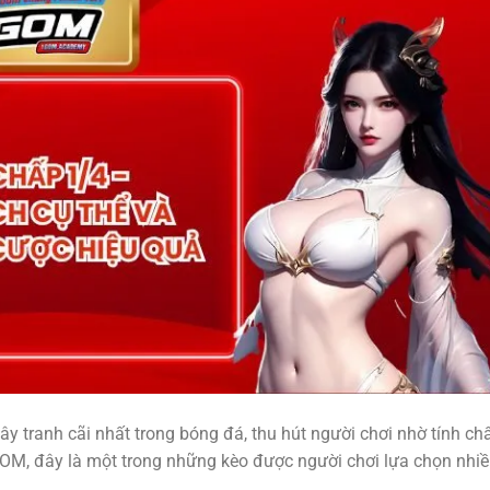
y tranh cãi nhất trong bóng đá, thu hút người chơi nhờ tính ch
 1GOM, đây là một trong những kèo được người chơi lựa chọn nhi