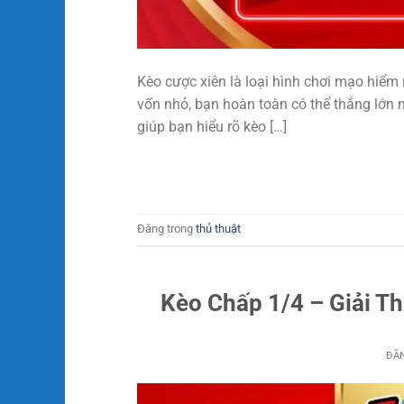
Kèo cược xiên là loại hình chơi mạo hiểm 
vốn nhỏ, bạn hoàn toàn có thể thắng lớn n
giúp bạn hiểu rõ kèo […]
Đăng trong
thủ thuật
Kèo Chấp 1/4 – Giải T
ĐĂ