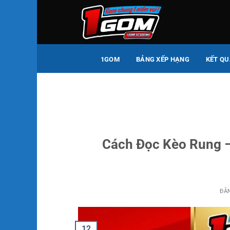
Bỏ
qua
nội
dung
1GOM
BẢNG XẾP HẠNG
KẾT QU
Cách Đọc Kèo Rung 
ĐĂ
12