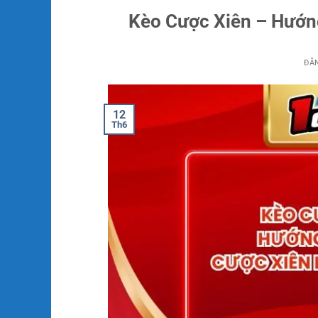
Kèo Cược Xiên – Hướn
ĐĂ
12
Th6