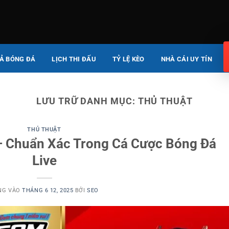
Ả BÓNG ĐÁ
LỊCH THI ĐẤU
TỶ LỆ KÈO
NHÀ CÁI UY TÍN
LƯU TRỮ DANH MỤC:
THỦ THUẬT
THỦ THUẬT
– Chuẩn Xác Trong Cá Cược Bóng Đá
Live
NG VÀO
THÁNG 6 12, 2025
BỞI
SEO