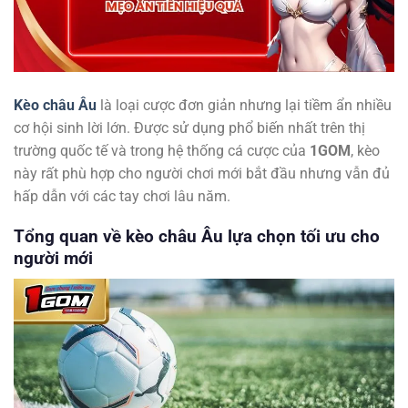
Kèo châu Âu
là loại cược đơn giản nhưng lại tiềm ẩn nhiều
cơ hội sinh lời lớn. Được sử dụng phổ biến nhất trên thị
trường quốc tế và trong hệ thống cá cược của
1GOM
, kèo
này rất phù hợp cho người chơi mới bắt đầu nhưng vẫn đủ
hấp dẫn với các tay chơi lâu năm.
Tổng quan về kèo châu Âu lựa chọn tối ưu cho
người mới