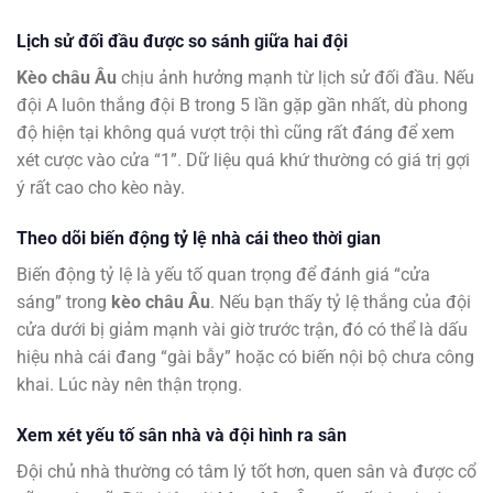
Lịch sử đối đầu được so sánh giữa hai đội
Kèo châu Âu
chịu ảnh hưởng mạnh từ lịch sử đối đầu. Nếu
đội A luôn thắng đội B trong 5 lần gặp gần nhất, dù phong
độ hiện tại không quá vượt trội thì cũng rất đáng để xem
xét cược vào cửa “1”. Dữ liệu quá khứ thường có giá trị gợi
ý rất cao cho kèo này.
Theo dõi biến động tỷ lệ nhà cái theo thời gian
Biến động tỷ lệ là yếu tố quan trọng để đánh giá “cửa
sáng” trong
kèo châu Âu
. Nếu bạn thấy tỷ lệ thắng của đội
cửa dưới bị giảm mạnh vài giờ trước trận, đó có thể là dấu
hiệu nhà cái đang “gài bẫy” hoặc có biến nội bộ chưa công
khai. Lúc này nên thận trọng.
Xem xét yếu tố sân nhà và đội hình ra sân
Đội chủ nhà thường có tâm lý tốt hơn, quen sân và được cổ