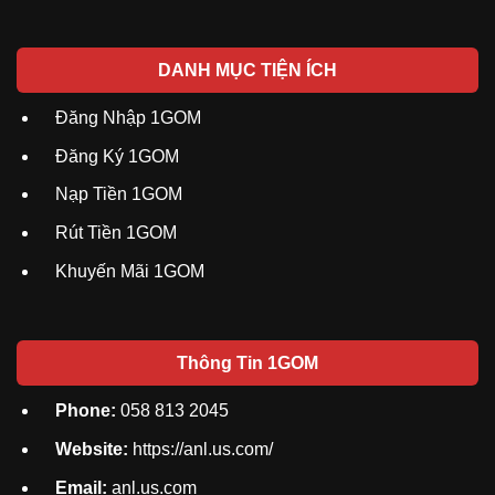
DANH MỤC TIỆN ÍCH
Đăng Nhập 1GOM
Đăng Ký 1GOM
Nạp Tiền 1GOM
Rút Tiền 1GOM
Khuyến Mãi 1GOM
Thông Tin 1GOM
Phone:
058 813 2045
Website:
https://anl.us.com/
Email:
anl.us.com