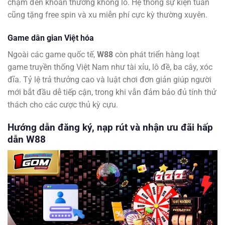
chạm đến khoản thưởng khổng lồ. Hệ thống sự kiện tuần
cũng tặng free spin và xu miễn phí cực kỳ thường xuyên.
Game dân gian Việt hóa
Ngoài các game quốc tế,
W88
còn phát triển hàng loạt
game truyền thống Việt Nam như tài xỉu, lô đề, ba cây, xóc
đĩa. Tỷ lệ trả thưởng cao và luật chơi đơn giản giúp người
mới bắt đầu dễ tiếp cận, trong khi vẫn đảm bảo đủ tính thử
thách cho các cược thủ kỳ cựu.
Hướng dẫn đăng ký, nạp rút và nhận ưu đãi hấp
dẫn W88