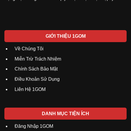
GIỚI THIỆU 1GOM
Về Chúng Tôi
Miễn Trừ Trách Nhiệm
Chính Sách Bảo Mật
Điều Khoản Sử Dụng
Liên Hệ 1GOM
DANH MỤC TIỆN ÍCH
Đăng Nhập 1GOM