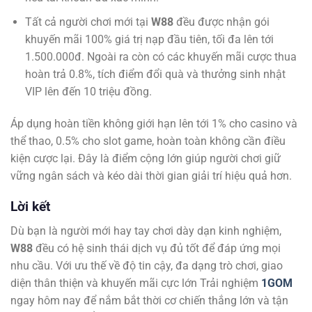
Tất cả người chơi mới tại
W88
đều được nhận gói
khuyến mãi 100% giá trị nạp đầu tiên, tối đa lên tới
1.500.000đ. Ngoài ra còn có các khuyến mãi cược thua
hoàn trả 0.8%, tích điểm đổi quà và thưởng sinh nhật
VIP lên đến 10 triệu đồng.
Áp dụng hoàn tiền không giới hạn lên tới 1% cho casino và
thể thao, 0.5% cho slot game, hoàn toàn không cần điều
kiện cược lại. Đây là điểm cộng lớn giúp người chơi giữ
vững ngân sách và kéo dài thời gian giải trí hiệu quả hơn.
Lời kết
Dù bạn là người mới hay tay chơi dày dạn kinh nghiệm,
W88
đều có hệ sinh thái dịch vụ đủ tốt để đáp ứng mọi
nhu cầu. Với ưu thế về độ tin cậy, đa dạng trò chơi, giao
diện thân thiện và khuyến mãi cực lớn Trải nghiệm
1GOM
ngay hôm nay để nắm bắt thời cơ chiến thắng lớn và tận