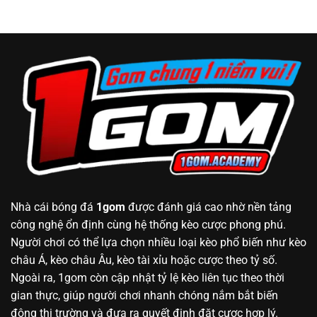
1
Cái
Đãi
Cá
Siêu
Đẳng
Khủng
Cấp
Hấp
Với
Dẫn
Hệ
Thống
Hoàn
Chỉnh
Nhà cái bóng đá
1gom
được đánh giá cao nhờ nền tảng
công nghệ ổn định cùng hệ thống kèo cược phong phú.
Người chơi có thể lựa chọn nhiều loại kèo phổ biến như kèo
châu Á, kèo châu Âu, kèo tài xỉu hoặc cược theo tỷ số.
Ngoài ra, 1gom còn cập nhật tỷ lệ kèo liên tục theo thời
gian thực, giúp người chơi nhanh chóng nắm bắt biến
động thị trường và đưa ra quyết định đặt cược hợp lý.