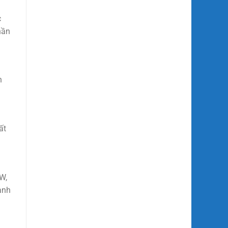
Với
Hệ
c
Thống
hần
Hoàn
Chỉnh
n
ất
W,
anh