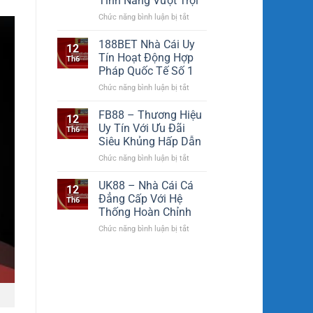
Tính Năng Vượt Trội
Hàng
Chơi
Chức năng bình luận bị tắt
Đầu
ở
Game
789Club
Và
Trải
Cá
188BET Nhà Cái Uy
12
Nghiệm
Cược
Tín Hoạt Động Hợp
Th6
Cá
Đỉnh
Pháp Quốc Tế Số 1
Cược
Cao
Chức năng bình luận bị tắt
ở
Số
Năm
188BET
1
2025
Nhà
Với
FB88 – Thương Hiệu
12
Cái
Tính
Uy Tín Với Ưu Đãi
Th6
Uy
Năng
Siêu Khủng Hấp Dẫn
Tín
Vượt
Chức năng bình luận bị tắt
ở
Hoạt
Trội
FB88
Động
–
Hợp
UK88 – Nhà Cái Cá
12
Thương
Pháp
Đẳng Cấp Với Hệ
Th6
Hiệu
Quốc
Thống Hoàn Chỉnh
Uy
Tế
Chức năng bình luận bị tắt
ở
Tín
Số
UK88
Với
1
–
Ưu
Nhà
Đãi
Cái
Siêu
Cá
Khủng
Đẳng
Hấp
Cấp
Dẫn