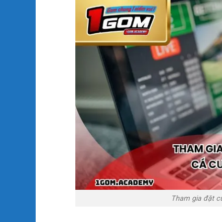
Tham gia đặt cư