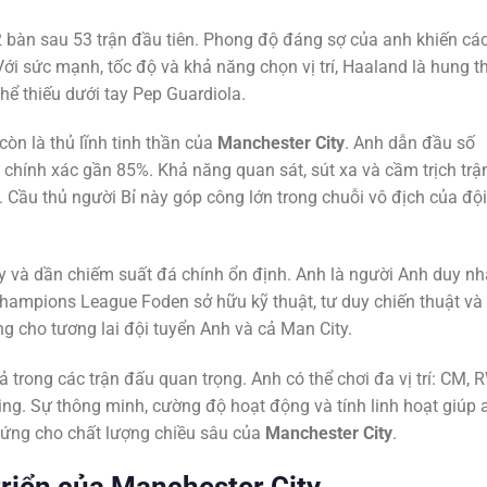
 bàn sau 53 trận đầu tiên. Phong độ đáng sợ của anh khiến cá
Với sức mạnh, tốc độ và khả năng chọn vị trí, Haaland là hung t
hể thiếu dưới tay Pep Guardiola.
òn là thủ lĩnh tinh thần của
Manchester City
. Anh dẫn đầu số
độ chính xác gần 85%. Khả năng quan sát, sút xa và cầm trịch trậ
 Cầu thủ người Bỉ này góp công lớn trong chuỗi vô địch của đội
y và dần chiếm suất đá chính ổn định. Anh là người Anh duy nh
Champions League Foden sở hữu kỹ thuật, tư duy chiến thuật và
g cho tương lai đội tuyển Anh và cả Man City.
rong các trận đấu quan trọng. Anh có thể chơi đa vị trí: CM, R
ing. Sự thông minh, cường độ hoạt động và tính linh hoạt giúp 
hứng cho chất lượng chiều sâu của
Manchester City
.
triển của Manchester City