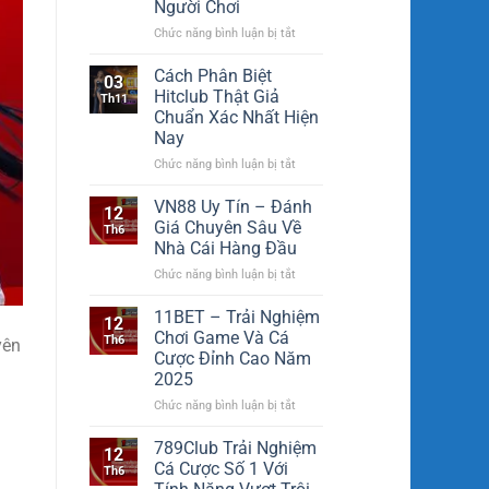
Người Chơi
Chức năng bình luận bị tắt
ở
Cách
Phân
Cách Phân Biệt
03
Biệt
Hitclub Thật Giả
Th11
Sunwin
Chuẩn Xác Nhất Hiện
Thật
Nay
Giả:
Bí
Chức năng bình luận bị tắt
ở
Quyết
Cách
Nhận
Phân
VN88 Uy Tín – Đánh
12
Biết
Biệt
Giá Chuyên Sâu Về
Th6
Chuẩn
Hitclub
Nhà Cái Hàng Đầu
Xác
Thật
Chức năng bình luận bị tắt
Cho
ở
Giả
Người
VN88
Chuẩn
Chơi
Uy
Xác
11BET – Trải Nghiệm
12
Tín
Nhất
Chơi Game Và Cá
Th6
yên
–
Hiện
Cược Đỉnh Cao Năm
Đánh
Nay
2025
Giá
Chuyên
Chức năng bình luận bị tắt
ở
Sâu
11BET
Về
–
789Club Trải Nghiệm
12
Nhà
Trải
Cá Cược Số 1 Với
Th6
Cái
Nghiệm