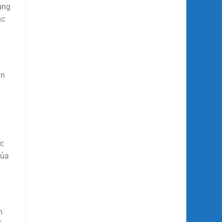
ung
úc
ần
ợc
của
m