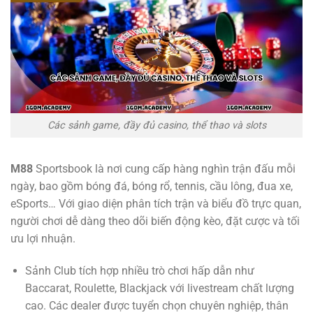
Các sảnh game, đầy đủ casino, thể thao và slots
M88
Sportsbook là nơi cung cấp hàng nghìn trận đấu mỗi
ngày, bao gồm bóng đá, bóng rổ, tennis, cầu lông, đua xe,
eSports… Với giao diện phân tích trận và biểu đồ trực quan,
người chơi dễ dàng theo dõi biến động kèo, đặt cược và tối
ưu lợi nhuận.
Sảnh Club tích hợp nhiều trò chơi hấp dẫn như
Baccarat, Roulette, Blackjack với livestream chất lượng
cao. Các dealer được tuyển chọn chuyên nghiệp, thân