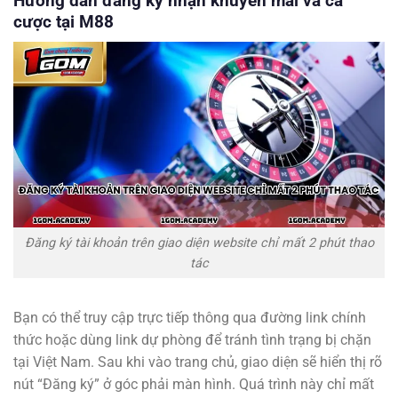
Hướng dẫn đăng ký nhận khuyến mãi và cá
cược tại M88
Đăng ký tài khoản trên giao diện website chỉ mất 2 phút thao
tác
Bạn có thể truy cập trực tiếp thông qua đường link chính
thức hoặc dùng link dự phòng để tránh tình trạng bị chặn
tại Việt Nam. Sau khi vào trang chủ, giao diện sẽ hiển thị rõ
nút “Đăng ký” ở góc phải màn hình. Quá trình này chỉ mất