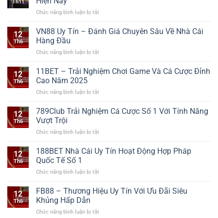
Hiện Nay
Th11
Sunwin
Chức năng bình luận bị tắt
ở
Thật
Cách
Giả:
Phân
VN88 Uy Tín – Đánh Giá Chuyên Sâu Về Nhà Cái
Bí
12
Biệt
Quyết
Hàng Đầu
Th6
Hitclub
Nhận
Chức năng bình luận bị tắt
ở
Thật
Biết
VN88
Giả
Chuẩn
Uy
11BET – Trải Nghiệm Chơi Game Và Cá Cược Đỉnh
Chuẩn
Xác
12
Tín
Xác
Cao Năm 2025
Cho
Th6
–
Nhất
Người
Chức năng bình luận bị tắt
ở
Đánh
Hiện
Chơi
11BET
Giá
Nay
–
789Club Trải Nghiệm Cá Cược Số 1 Với Tính Năng
Chuyên
12
Trải
Sâu
Vượt Trội
Th6
Nghiệm
Về
Chức năng bình luận bị tắt
ở
Chơi
Nhà
789Club
Game
Cái
Trải
188BET Nhà Cái Uy Tín Hoạt Động Hợp Pháp
Và
Hàng
12
Nghiệm
Cá
Quốc Tế Số 1
Đầu
Th6
Cá
Cược
Chức năng bình luận bị tắt
ở
Cược
Đỉnh
188BET
Số
Cao
Nhà
FB88 – Thương Hiệu Uy Tín Với Ưu Đãi Siêu
1
Năm
12
Cái
Với
Khủng Hấp Dẫn
2025
Th6
Uy
Tính
Chức năng bình luận bị tắt
ở
Tín
Năng