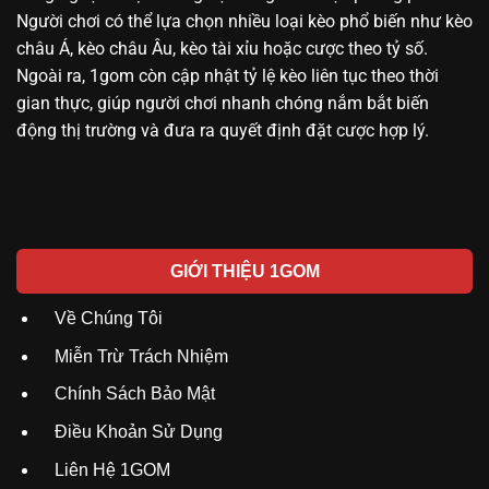
Người chơi có thể lựa chọn nhiều loại kèo phổ biến như kèo
châu Á, kèo châu Âu, kèo tài xỉu hoặc cược theo tỷ số.
Ngoài ra, 1gom còn cập nhật tỷ lệ kèo liên tục theo thời
gian thực, giúp người chơi nhanh chóng nắm bắt biến
động thị trường và đưa ra quyết định đặt cược hợp lý.
GIỚI THIỆU 1GOM
Về Chúng Tôi
Miễn Trừ Trách Nhiệm
Chính Sách Bảo Mật
Điều Khoản Sử Dụng
Liên Hệ 1GOM