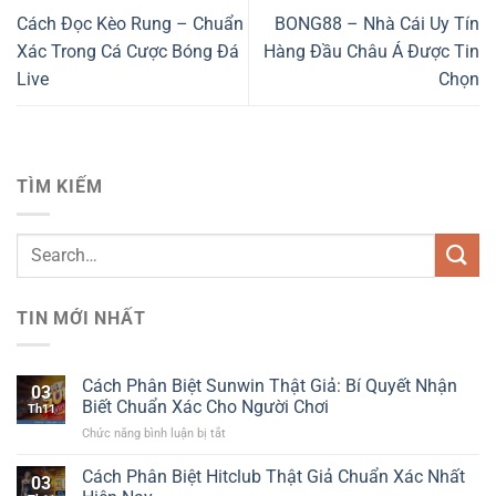
Cách Đọc Kèo Rung – Chuẩn
BONG88 – Nhà Cái Uy Tín
Xác Trong Cá Cược Bóng Đá
Hàng Đầu Châu Á Được Tin
Live
Chọn
TÌM KIẾM
TIN MỚI NHẤT
Cách Phân Biệt Sunwin Thật Giả: Bí Quyết Nhận
03
Biết Chuẩn Xác Cho Người Chơi
Th11
Chức năng bình luận bị tắt
ở
Cách
Phân
Cách Phân Biệt Hitclub Thật Giả Chuẩn Xác Nhất
03
Biệt