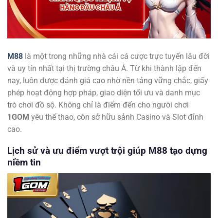
M88
là một trong những nhà cái cá cược trực tuyến lâu đời
và uy tín nhất tại thị trường châu Á. Từ khi thành lập đến
nay, luôn được đánh giá cao nhờ nền tảng vững chắc, giấy
phép hoạt động hợp pháp, giao diện tối ưu và danh mục
trò chơi đồ sộ. Không chỉ là điểm đến cho người chơi
1GOM
yêu thể thao, còn sở hữu sảnh Casino và Slot đỉnh
cao.
Lịch sử và ưu điểm vượt trội giúp M88 tạo dựng
niềm tin