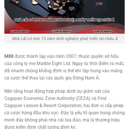
Nhà cái có hơn 15 năm kinh nghiệm phát triển tại châu Á
M88
được thành lập vào năm 2007, thuộc quyền sở hữu
của công ty mẹ Marble Eight Ltd. Ngay từ thời điểm ra mắt,
đã nhanh chóng khẳng định vị thế khi tập trung vào mảng
cá cược thể thao tại các quốc gia Đông Nam Á.
Nền tảng hoạt động hợp pháp dưới sự giám sát của
Cagayan Economic Zone Authority (CEZA) và First
Cagayan Leisure & Resort Corporation, hai đơn vị cấp phép
cá cược hàng đầu khu vực. Đây là yếu tố quan trọng chứng
minh đây không phải nhà cái lừa đảo, mà là thương hiệu
được kiểm định chất lượng định kỳ.