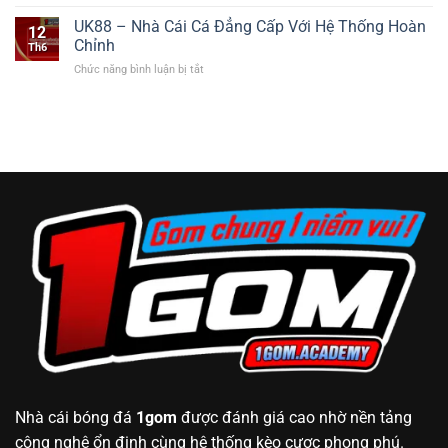
FB88
Hoạt
Vượt
–
UK88 – Nhà Cái Cá Đẳng Cấp Với Hệ Thống Hoàn
Động
Trội
12
Thương
Hợp
Chỉnh
Th6
Hiệu
Pháp
Chức năng bình luận bị tắt
ở
Uy
Quốc
UK88
Tín
Tế
–
Với
Số
Nhà
Ưu
1
Cái
Đãi
Cá
Siêu
Đẳng
Khủng
Cấp
Hấp
Với
Dẫn
Hệ
Thống
Hoàn
Chỉnh
Nhà cái bóng đá
1gom
được đánh giá cao nhờ nền tảng
công nghệ ổn định cùng hệ thống kèo cược phong phú.