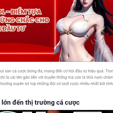
mọi sàn cá cược bóng đá, mang đến cơ hội đầu tư hiệu quả. Tro
chỉ là cái tên gắn liền với truyền thống mà còn là thỏi nam châ
thường xuyên lọt top những đội có lượt cược nhiều nhất bởi tính
lớn đến thị trường cá cược