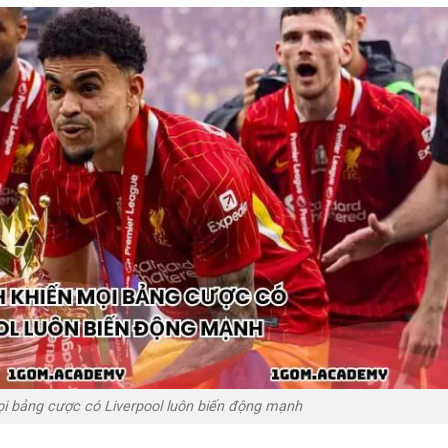
ọi bảng cược có Liverpool luôn biến động mạnh