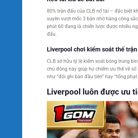
80% trận đấu của CLB nổ tài – đặc biệt k
xuyên vượt mốc 3 bàn nhờ hàng công sắc bé
phút 60 đang là chiến lược được nhiều ngườ
đấu.
Liverpool chơi kiểm soát thế trận
CLB sở hữu tỷ lệ kiểm soát bóng trung bìn
chủ động này giúp họ chiếm ưu thế về số c
như “đội ghi bàn đầu tiên” hay “tổng phạ
Liverpool luôn được ưu t