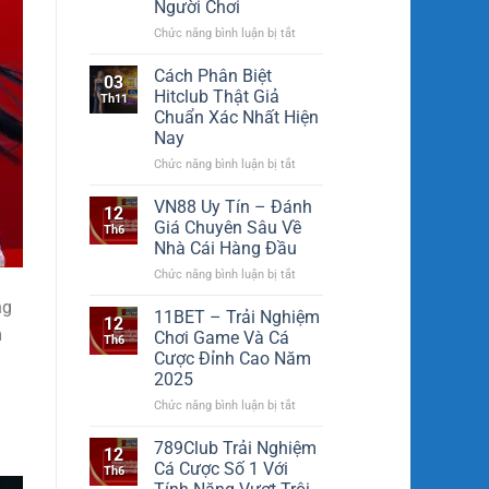
Người Chơi
Chức năng bình luận bị tắt
ở
Cách
Phân
Cách Phân Biệt
03
Biệt
Hitclub Thật Giả
Th11
Sunwin
Chuẩn Xác Nhất Hiện
Thật
Nay
Giả:
Bí
Chức năng bình luận bị tắt
ở
Quyết
Cách
Nhận
Phân
VN88 Uy Tín – Đánh
12
Biết
Biệt
Giá Chuyên Sâu Về
Th6
Chuẩn
Hitclub
Nhà Cái Hàng Đầu
Xác
Thật
Chức năng bình luận bị tắt
Cho
ở
Giả
Người
VN88
Chuẩn
ng
Chơi
Uy
Xác
11BET – Trải Nghiệm
12
Tín
m
Nhất
Chơi Game Và Cá
Th6
–
Hiện
Cược Đỉnh Cao Năm
Đánh
Nay
2025
Giá
Chuyên
Chức năng bình luận bị tắt
ở
Sâu
11BET
Về
–
789Club Trải Nghiệm
12
Nhà
Trải
Cá Cược Số 1 Với
Th6
Cái
Nghiệm