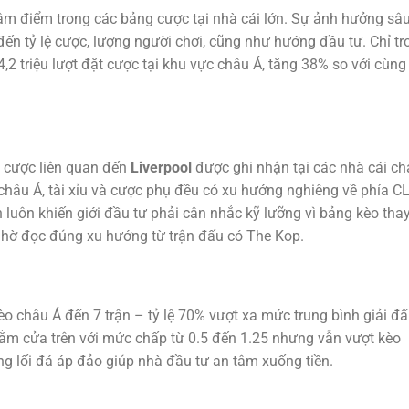
tâm điểm trong các bảng cược tại nhà cái lớn. Sự ảnh hưởng sâ
đến tỷ lệ cược, lượng người chơi, cũng như hướng đầu tư. Chỉ tr
,2 triệu lượt đặt cược tại khu vực châu Á, tăng 38% so với cùng
t cược liên quan đến
Liverpool
được ghi nhận tại các nhà cái c
 châu Á, tài xỉu và cược phụ đều có xu hướng nghiêng về phía C
n luôn khiến giới đầu tư phải cân nhắc kỹ lưỡng vì bảng kèo tha
n nhờ đọc đúng xu hướng từ trận đấu có The Kop.
o châu Á đến 7 trận – tỷ lệ 70% vượt xa mức trung bình giải đấ
 nằm cửa trên với mức chấp từ 0.5 đến 1.25 nhưng vẫn vượt kèo
g lối đá áp đảo giúp nhà đầu tư an tâm xuống tiền.