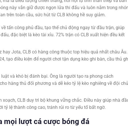
 mà là biểu tượng chiến thắng, nơi hội tụ tinh thần thép và bản
ội bóng này vẫn giữ được ngọn lửa thi đấu và luôn nằm trong nh
fan trên toàn cầu, sức hút từ CLB không hề suy giảm.
 về tấn công phủ đầu, tạo thế chủ động ngay từ đầu trận, giúp
ấu, đặc biệt là kèo tài xỉu. 72% trận có CLB xuất hiện đều kết
 hay Jota, CLB có hàng công thuộc top hiệu quả nhất châu Âu.
4, tạo điều kiện để người chơi tận dụng kèo ghi bàn, cầu thủ gh
 luật và khó bị đánh bại. Ông là người tạo ra phong cách
 cho hàng thủ đối phương và dễ kéo tỷ lệ kèo nghiêng về đội ch
h xoạch, CLB duy trì bộ khung vững chắc. Điều này giúp nhà đầ
 tỷ lệ thành công cao, tránh rủi ro từ yếu tố bất ngờ.
a mọi lượt cá cược bóng đá