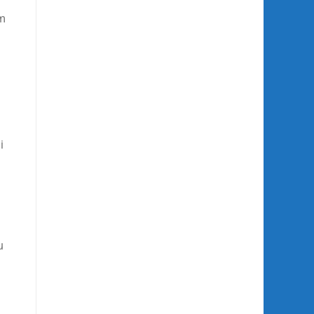
Với
óm
Hệ
Thống
Hoàn
Chỉnh
i
ủ
u