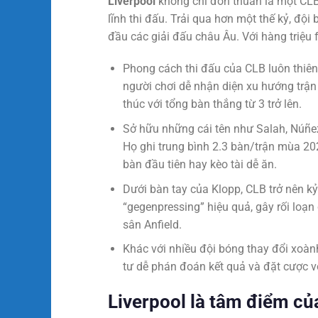
Liverpool
không chỉ đơn thuần là một CLB,
lĩnh thi đấu. Trải qua hơn một thế kỷ, đ
đầu các giải đấu châu Âu. Với hàng triệu 
Phong cách thi đấu của CLB luôn thiên
người chơi dễ nhận diện xu hướng trận đ
thúc với tổng bàn thắng từ 3 trở lên.
Sở hữu những cái tên như Salah, Núñez
Họ ghi trung bình 2.3 bàn/trận mùa 202
bàn đầu tiên hay kèo tài dễ ăn.
Dưới bàn tay của Klopp, CLB trở nên kỷ
“gegenpressing” hiệu quả, gây rối loạn
sân Anfield.
Khác với nhiều đội bóng thay đổi xoàn
tư dễ phán đoán kết quả và đặt cược với
Liverpool là tâm điểm củ