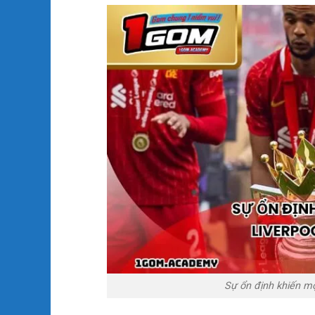
Sự ổn định khiến m