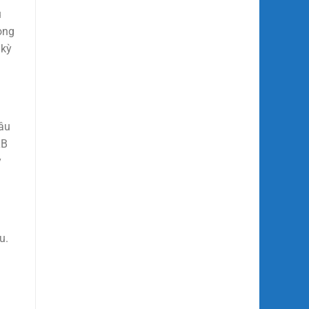
u
ong
 kỳ
hâu
LB
y
u.