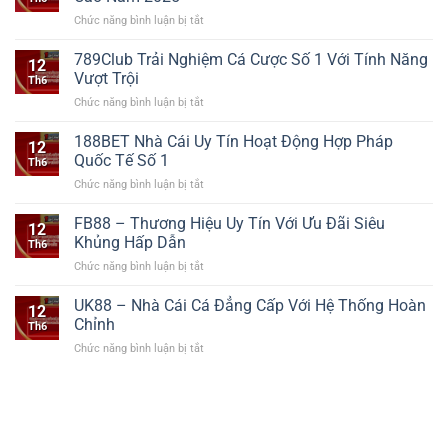
–
Nhất
Người
Chức năng bình luận bị tắt
ở
Đánh
Hiện
Chơi
11BET
Giá
Nay
–
789Club Trải Nghiệm Cá Cược Số 1 Với Tính Năng
Chuyên
12
Trải
Sâu
Vượt Trội
Th6
Nghiệm
Về
Chức năng bình luận bị tắt
ở
Chơi
Nhà
789Club
Game
Cái
Trải
188BET Nhà Cái Uy Tín Hoạt Động Hợp Pháp
Và
Hàng
12
Nghiệm
Cá
Quốc Tế Số 1
Đầu
Th6
Cá
Cược
Chức năng bình luận bị tắt
ở
Cược
Đỉnh
188BET
Số
Cao
Nhà
FB88 – Thương Hiệu Uy Tín Với Ưu Đãi Siêu
1
Năm
12
Cái
Với
Khủng Hấp Dẫn
2025
Th6
Uy
Tính
Chức năng bình luận bị tắt
ở
Tín
Năng
FB88
Hoạt
Vượt
–
UK88 – Nhà Cái Cá Đẳng Cấp Với Hệ Thống Hoàn
Động
Trội
12
Thương
Hợp
Chỉnh
Th6
Hiệu
Pháp
Chức năng bình luận bị tắt
ở
Uy
Quốc
UK88
Tín
Tế
–
Với
Số
Nhà
Ưu
1
Cái
Đãi
Cá
Siêu