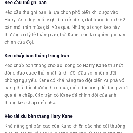
Kèo cầu thủ ghi bàn
Kèo cầu thủ ghi bàn là lựa chọn phổ biến khi cược vào
Harry. Anh duy trì tỉ lệ ghi bàn ổn định, đạt trung bình 0.62
bàn mỗi trận mùa giải vừa qua. Những ai chọn kèo này
thường có tỷ lệ thắng cao, bởi Kane luôn là nguồn ghi bàn
chính của đội.
Kèo chấp bàn thắng trong trận
Kèo chấp bàn thắng cho đội bóng có
Harry Kane
thu hút
đông đảo cược thủ, nhất là khi đối đầu với những đội
phòng ngự yếu. Kane có khả năng tạo đột biến và phá vỡ
hàng thủ đối phương hiệu quả, giúp đội bóng dễ dàng vượt
qua tỉ lệ chấp. Các trận có Kane đá chính đội của anh
thắng kèo chấp đến 68%.
Kèo tài xỉu bàn thắng Hary Kane
Khả năng ghi bàn cao của Kane khiến các nhà cái thường