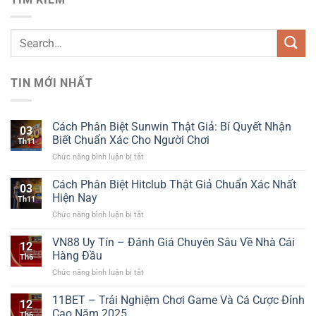
TIN MỚI NHẤT
Cách Phân Biệt Sunwin Thật Giả: Bí Quyết Nhận
03
Biết Chuẩn Xác Cho Người Chơi
Th11
Chức năng bình luận bị tắt
ở
Cách
Phân
Cách Phân Biệt Hitclub Thật Giả Chuẩn Xác Nhất
03
Biệt
Hiện Nay
Th11
Sunwin
Chức năng bình luận bị tắt
ở
Thật
Cách
Giả:
Phân
VN88 Uy Tín – Đánh Giá Chuyên Sâu Về Nhà Cái
Bí
12
Biệt
Quyết
Hàng Đầu
Th6
Hitclub
Nhận
Chức năng bình luận bị tắt
ở
Thật
Biết
VN88
Giả
Chuẩn
Uy
11BET – Trải Nghiệm Chơi Game Và Cá Cược Đỉnh
Chuẩn
Xác
12
Tín
Xác
Cao Năm 2025
Cho
Th6