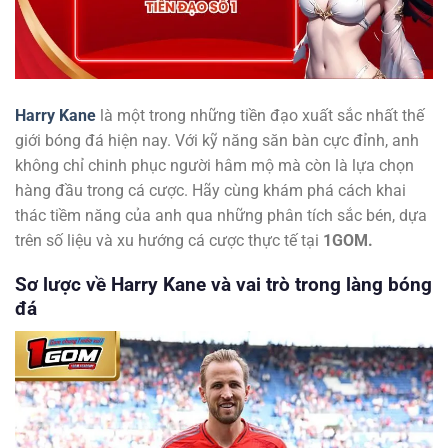
Harry Kane
là một trong những tiền đạo xuất sắc nhất thế
giới bóng đá hiện nay. Với kỹ năng săn bàn cực đỉnh, anh
không chỉ chinh phục người hâm mộ mà còn là lựa chọn
hàng đầu trong cá cược. Hãy cùng khám phá cách khai
thác tiềm năng của anh qua những phân tích sắc bén, dựa
trên số liệu và xu hướng cá cược thực tế tại
1GOM.
Sơ lược về Harry Kane và vai trò trong làng bóng
đá