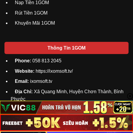
Nạp Tiền 1GOM
Rút Tiền 1GOM
Khuyến Mãi 1GOM
Thông Tin 1GOM
Phone:
058 813 2045
Website:
https://ixomsoft.tv/
Email:
ixomsoft.tv
Địa Chỉ:
Xã Quang Minh, Huyện Chơn Thành, Bình
Phước
#Hashtag:1gom #linkvaobong1gom
#trangchu1gom #1gomacademy #tintuc1gom