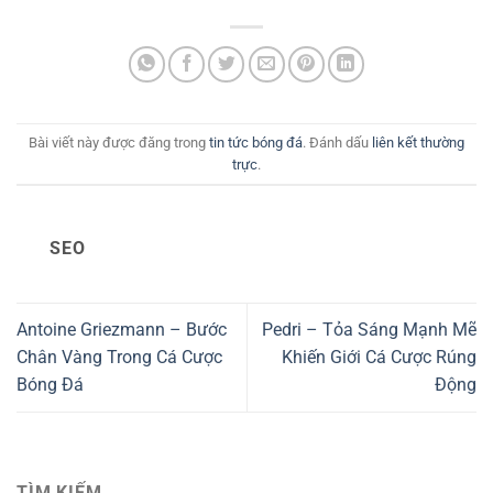
Bài viết này được đăng trong
tin tức bóng đá
. Đánh dấu
liên kết thường
trực
.
SEO
Antoine Griezmann – Bước
Pedri – Tỏa Sáng Mạnh Mẽ
Chân Vàng Trong Cá Cược
Khiến Giới Cá Cược Rúng
Bóng Đá
Động
TÌM KIẾM