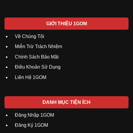
GIỚI THIỆU 1GOM
Về Chúng Tôi
Miễn Trừ Trách Nhiệm
Chính Sách Bảo Mật
Điều Khoản Sử Dụng
Liên Hệ 1GOM
DANH MỤC TIỆN ÍCH
Đăng Nhập 1GOM
Đăng Ký 1GOM