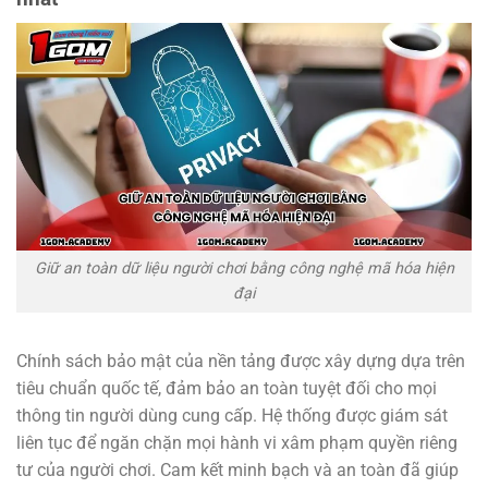
Giữ an toàn dữ liệu người chơi bằng công nghệ mã hóa hiện
đại
Chính sách bảo mật của nền tảng được xây dựng dựa trên
tiêu chuẩn quốc tế, đảm bảo an toàn tuyệt đối cho mọi
thông tin người dùng cung cấp. Hệ thống được giám sát
liên tục để ngăn chặn mọi hành vi xâm phạm quyền riêng
tư của người chơi. Cam kết minh bạch và an toàn đã giúp