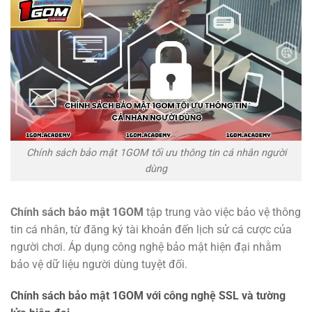
Chính sách bảo mật 1GOM tối ưu thông tin cá nhân người
dùng
Chính sách bảo mật 1GOM
tập trung vào việc bảo vệ thông
tin cá nhân, từ đăng ký tài khoản đến lịch sử cá cược của
người chơi. Áp dụng công nghệ bảo mật hiện đại nhằm
bảo vệ dữ liệu người dùng tuyệt đối.
Chính sách bảo mật 1GOM với công nghệ SSL và tường