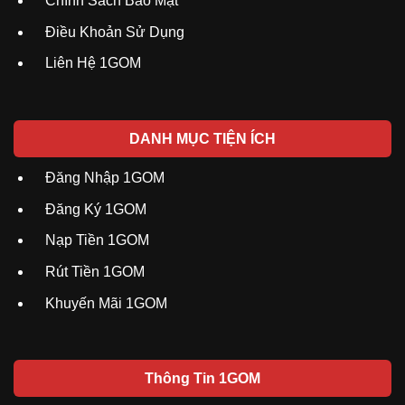
Chính Sách Bảo Mật
Điều Khoản Sử Dụng
Liên Hệ 1GOM
DANH MỤC TIỆN ÍCH
Đăng Nhập 1GOM
Đăng Ký 1GOM
Nạp Tiền 1GOM
Rút Tiền 1GOM
Khuyến Mãi 1GOM
Thông Tin 1GOM