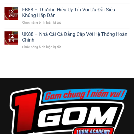
188BET
Số
Cao
Nhà
FB88 – Thương Hiệu Uy Tín Với Ưu Đãi Siêu
1
Năm
12
Cái
Với
Khủng Hấp Dẫn
2025
Th6
Uy
Tính
Chức năng bình luận bị tắt
ở
Tín
Năng
FB88
Hoạt
Vượt
–
UK88 – Nhà Cái Cá Đẳng Cấp Với Hệ Thống Hoàn
Động
Trội
12
Thương
Hợp
Chỉnh
Th6
Hiệu
Pháp
Chức năng bình luận bị tắt
ở
Uy
Quốc
UK88
Tín
Tế
–
Với
Số
Nhà
Ưu
1
Cái
Đãi
Cá
Siêu
Đẳng
Khủng
Cấp
Hấp
Với
Dẫn
Hệ
Thống
Hoàn
Chỉnh