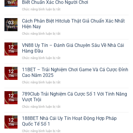
Biết Chuẩn Xác Cho Người Chơi
Th11
Chức năng bình luận bị tắt
ở
Cách
Phân
Cách Phân Biệt Hitclub Thật Giả Chuẩn Xác Nhất
03
Biệt
Hiện Nay
Th11
Sunwin
Chức năng bình luận bị tắt
ở
Thật
Cách
Giả:
Phân
VN88 Uy Tín – Đánh Giá Chuyên Sâu Về Nhà Cái
Bí
12
Biệt
Quyết
Hàng Đầu
Th6
Hitclub
Nhận
Chức năng bình luận bị tắt
ở
Thật
Biết
VN88
Giả
Chuẩn
Uy
11BET – Trải Nghiệm Chơi Game Và Cá Cược Đỉnh
Chuẩn
Xác
12
Tín
Xác
Cao Năm 2025
Cho
Th6
–
Nhất
Người
Chức năng bình luận bị tắt
ở
Đánh
Hiện
Chơi
11BET
Giá
Nay
–
789Club Trải Nghiệm Cá Cược Số 1 Với Tính Năng
Chuyên
12
Trải
Sâu
Vượt Trội
Th6
Nghiệm
Về
Chức năng bình luận bị tắt
ở
Chơi
Nhà
789Club
Game
Cái
Trải
188BET Nhà Cái Uy Tín Hoạt Động Hợp Pháp
Và
Hàng
12
Nghiệm
Cá
Quốc Tế Số 1
Đầu
Th6
Cá
Cược
Chức năng bình luận bị tắt
ở
Cược
Đỉnh